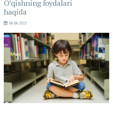
O’qishning foydalari
haqida
06.06.2022